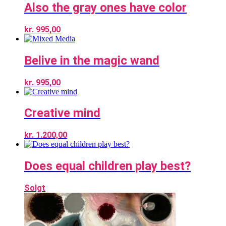
Also the gray ones have color
kr.
995,00
Belive in the magic wand
kr.
995,00
Creative mind
kr.
1.200,00
Does equal children play best?
Solgt