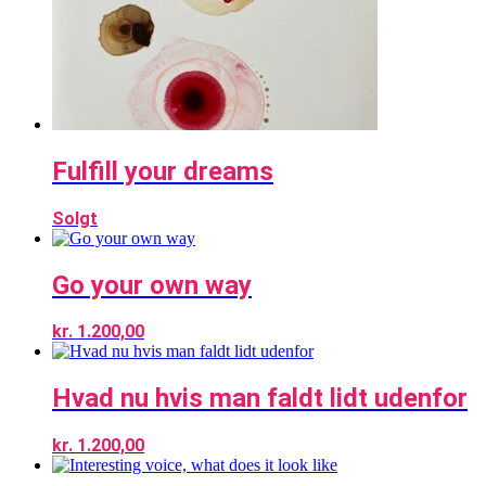
Fulfill your dreams
Solgt
Go your own way
kr.
1.200,00
Hvad nu hvis man faldt lidt udenfor
kr.
1.200,00