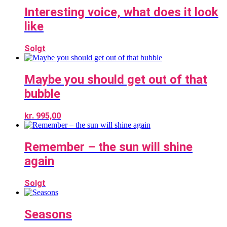
Interesting voice, what does it look
like
Solgt
Maybe you should get out of that
bubble
kr.
995,00
Remember – the sun will shine
again
Solgt
Seasons