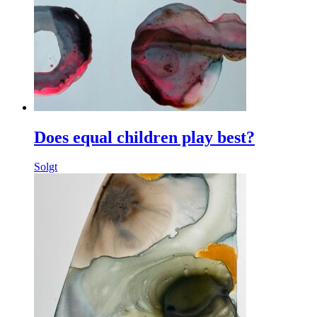
Does equal children play best?
Solgt