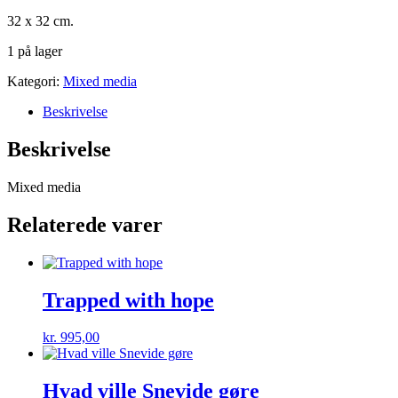
32 x 32 cm.
1 på lager
Kategori:
Mixed media
Beskrivelse
Beskrivelse
Mixed media
Relaterede varer
Trapped with hope
kr.
995,00
Hvad ville Snevide gøre